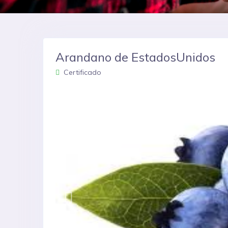
Arandano de EstadosUnidos
Certificado