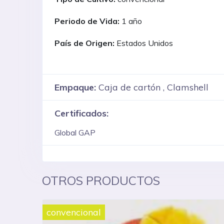
Periodo de Vida:
1 año
País de Origen:
Estados Unidos
Empaque:
Caja de cartón , Clamshell
Certificados:
Global GAP
OTROS PRODUCTOS
convencional