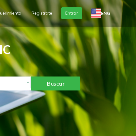
uerimiento
Registrate
Entrar
ENG
IC
Buscar