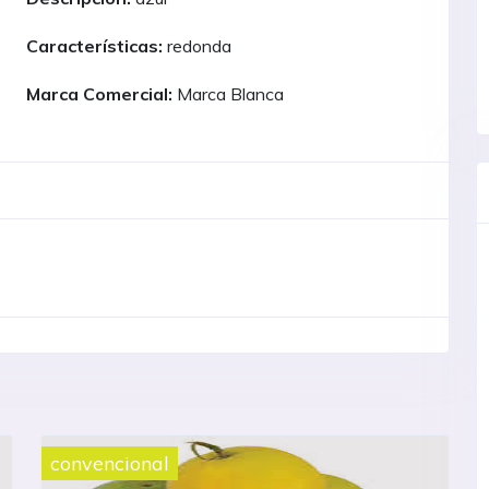
Características:
redonda
Marca Comercial:
Marca Blanca
organico