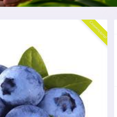
Convencional