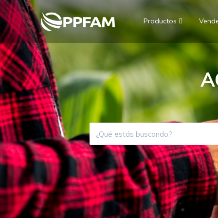
Productos
Vend
A