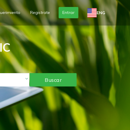
uerimiento
Registrate
Entrar
ENG
IC
Buscar