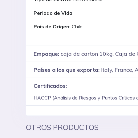
Periodo de Vida:
País de Origen:
Chile
Empaque:
caja de carton 10kg, Caja de
Países a los que exporta:
Italy, France, 
Certificados:
HACCP (Análisis de Riesgos y Puntos Críticos d
OTROS PRODUCTOS