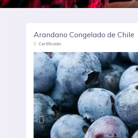
Arandano Congelado de Chile
Certificado