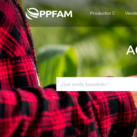
Productos
Vend
A