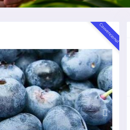
Convencional